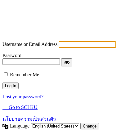
Username or Email Address
Password
Remember Me
Lost your password?
← Go to SCI KU
นโยบายความเป็นส่วนตัว
Language